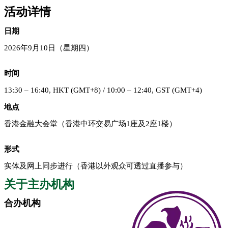
活动详情
日期
2026年9月10日（星期四）
时间
13:30 – 16:40, HKT (GMT+8) / 10:00 – 12:40, GST (GMT+4)
地点
香港金融大会堂（香港中环交易广场1座及2座1楼）
形式
实体及网上同步进行（香港以外观众可透过直播参与）
关于主办机构
合办机构