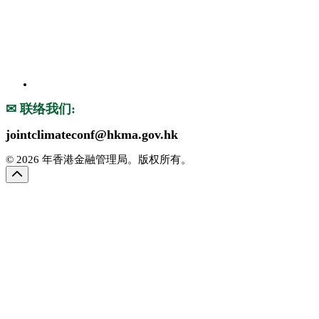
✉ 联络我们:
jointclimateconf@hkma.gov.hk
© 2026 年香港金融管理局。版权所有。